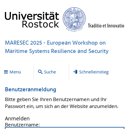
MARESEC 2025 - European Workshop on
Maritime Systems Resilience and Security
Menü
Suche
Schnelleinstieg
Benutzeranmeldung
Bitte geben Sie Ihren Benutzernamen und Ihr
Passwort ein, um sich an der Website anzumelden.
Anmelden
Benutzername: